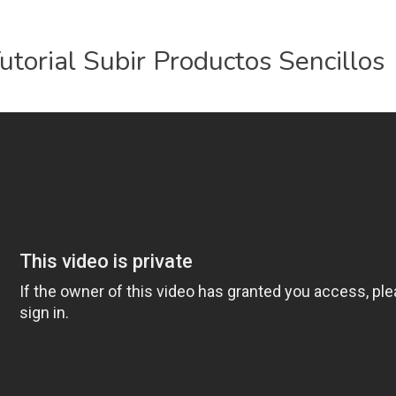
utorial Subir Productos Sencillos