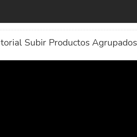
torial Subir Productos Agrupado