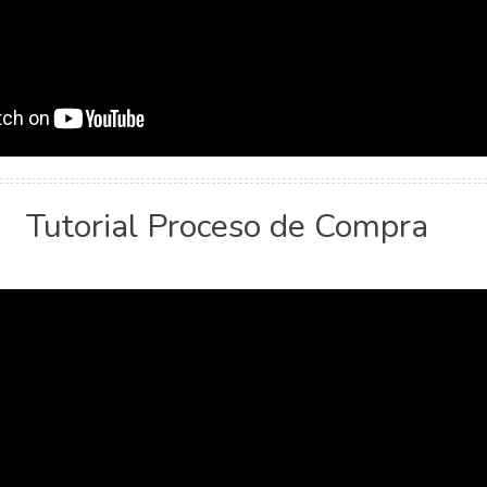
Tutorial Proceso de Compra