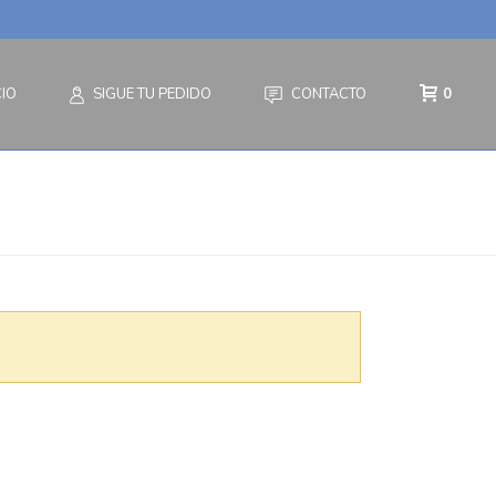
CIO
SIGUE TU PEDIDO
CONTACTO
0