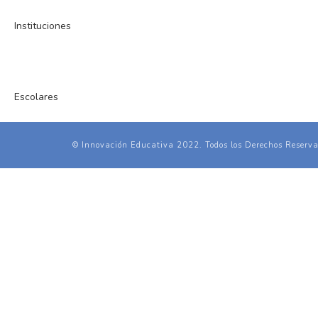
© Innovación Educativa 2022. Todos los Derechos Reserva