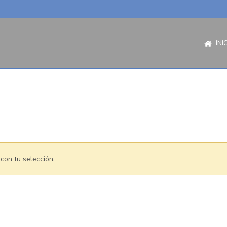
INI
con tu selección.