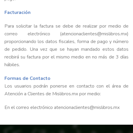
Facturación
Para solicitar la factura se debe de realizar por medio de
correo electrónico (atencionaclientes@mislibros.mx)
proporcionando los datos fiscales, forma de pago y número
de pedido. Una vez que se hayan mandado estos datos
recibirá su factura por el mismo medio en no más de 3 días
hábiles.
Formas de Contacto
Los usuarios podrán ponerse en contacto con el área de
Atención a Clientes de Mislibros.mx por medio:
En el correo electrónico atencionaclientes@mislibros.mx