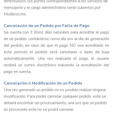
defectuosos, los portes correspondientes a los servicios de
mensajería y el cargo administrativo serán cubiertos por
Mislibros.mx.
Cancelación de un Pedido por Falta de Pago
Se cuenta con 3 (tres) días naturales para acreditar el pago
de un pedido, contándose como día uno al día de generación
del pedido, en caso de que el pago NO sea acreditado en
este periodo el pedido será cancelado o dado de baja
automáticamente. Una vez realizado el pago, el usuario
recibirá un correo electrónico indicando la acreditación del
pago en cuenta.
Cancelación o Modificación de un Pedido
Una vez generado un pedido no es posible realizar ninguna
modificación. Para poder cancelar cualquier pedido, este se
deberá encontrar sin procesamiento, una vez que un pedido
es procesado este no se podrá cancelar.