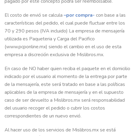
pagado por este concepto podrá ser reembolsable.
El costo de envió se calcula
–por compra-
con base a las
características del pedido, el cual puede fluctuar entre los
70 y 290 pesos (IVA incluido) La empresa de mensajería
utilizada es Paqueteria y Carga del Pacifico
(www.pcponline.mx) siendo el cambio en el uso de esta
empresa a discreción exclusiva de Mislibros.mx.
En caso de NO haber quien reciba el paquete en el domicilio
indicado por el usuario al momento de la entrega por parte
de la mensajería, este será tratado en base a las políticas
aplicables de la empresa de mensajería y en el supuesto
caso de ser devuelto a Mislibros.mx será responsabilidad
del usuario recoger el pedido o cubrir los costos
correspondientes de un nuevo envió.
Al hacer uso de los servicios de Mislibros.mx se está