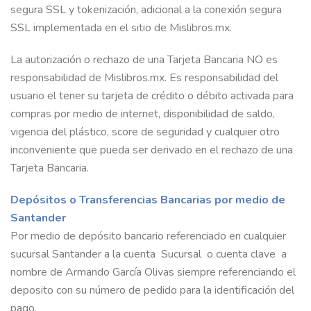
segura SSL y tokenización, adicional a la conexión segura
SSL implementada en el sitio de Mislibros.mx.
La autorización o rechazo de una Tarjeta Bancaria NO es
responsabilidad de Mislibros.mx. Es responsabilidad del
usuario el tener su tarjeta de crédito o débito activada para
compras por medio de internet, disponibilidad de saldo,
vigencia del plástico, score de seguridad y cualquier otro
inconveniente que pueda ser derivado en el rechazo de una
Tarjeta Bancaria.
Depósitos o Transferencias Bancarias por medio de
Santander
Por medio de depósito bancario referenciado en cualquier
sucursal Santander a la cuenta Sucursal o cuenta clave a
nombre de Armando García Olivas siempre referenciando el
deposito con su número de pedido para la identificación del
pago.